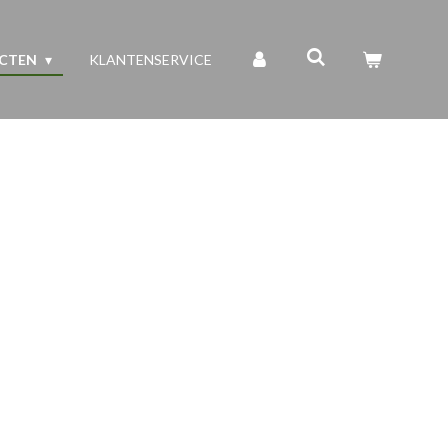
UCTEN
KLANTENSERVICE