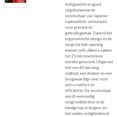
lichtgewicht en goed
uitgebalanceerde
snoeischaar van Japanse
topkwaliteit, ontworpen
voor precisie en
gebruiksgemak. Dankzij het
ergonomische design en de
vergrote bek-opening
kunnen zelfs dikkere takken
tot 25 mm moeiteloos
worden gesnoeid. Uitgerust
met een 60 mm lang
snijblad, een demper en een
hoogwaardige veer voor
extra comfort en
efficiëntie. De snoeischaar
wordt eenvoudig
ontgrendeld door in de
handgreep te knijpen, en
het unieke veiligheidslock