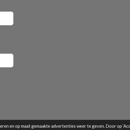
ren en op maat gemaakte advertenties weer te geven. Door op ‘Acce