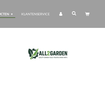
UCTEN
KLANTENSERVICE