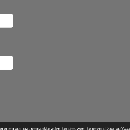
eren en op maat gemaakte advertenties weer te geven. Door op ‘Acce