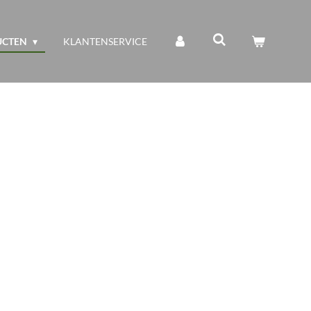
UCTEN
KLANTENSERVICE