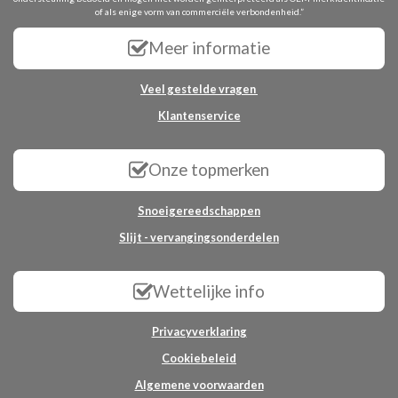
of als enige vorm van commerciële verbondenheid.”
Meer informatie
Veel gestelde vragen
Klantenservice
Onze topmerken
Snoeigereedschappen
Slijt - vervangingsonderdelen
Wettelijke info
Privacyverklaring
Cookiebeleid
Algemene voorwaarden