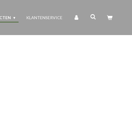
UCTEN
KLANTENSERVICE