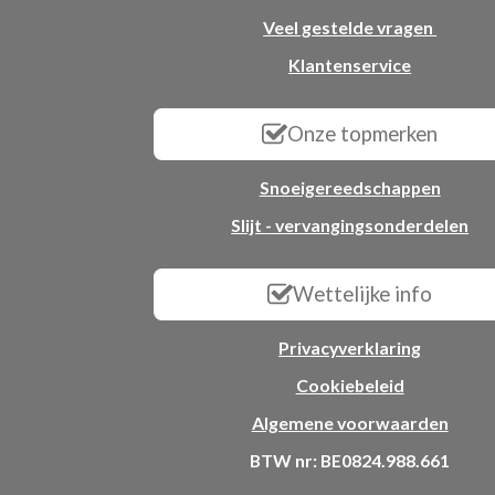
Veel gestelde vragen
Klantenservice
Onze topmerken
Snoeigereedschappen
Slijt - vervangingsonderdelen
Wettelijke info
Privacyverklaring
Cookiebeleid
Algemene voorwaarden
BTW nr: BE0824.988.661