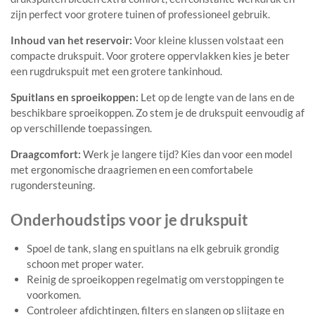
zijn perfect voor grotere tuinen of professioneel gebruik.
Inhoud van het reservoir:
Voor kleine klussen volstaat een
compacte drukspuit. Voor grotere oppervlakken kies je beter
een rugdrukspuit met een grotere tankinhoud.
Spuitlans en sproeikoppen:
Let op de lengte van de lans en de
beschikbare sproeikoppen. Zo stem je de drukspuit eenvoudig af
op verschillende toepassingen.
Draagcomfort:
Werk je langere tijd? Kies dan voor een model
met ergonomische draagriemen en een comfortabele
rugondersteuning.
Onderhoudstips voor je drukspuit
Spoel de tank, slang en spuitlans na elk gebruik grondig
schoon met proper water.
Reinig de sproeikoppen regelmatig om verstoppingen te
voorkomen.
Controleer afdichtingen, filters en slangen op slijtage en