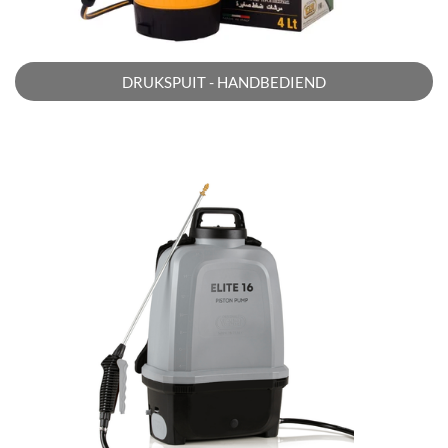
DRUKSPUIT - HANDBEDIEND