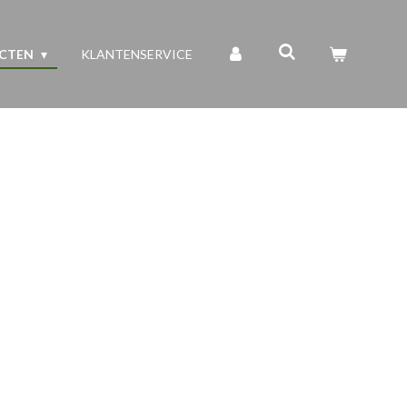
UCTEN
KLANTENSERVICE