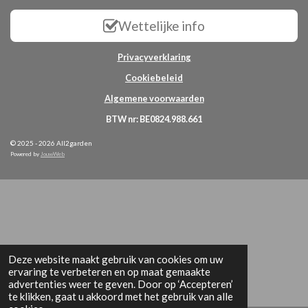
Wettelijke info
Privacyverklaring
Cookiebeleid
Algemene voorwaarden
BTW nr: BE0824.988.661
© 2025 - 2026 All2garden
Powered by
JouwWeb
Deze website maakt gebruik van cookies om uw
ervaring te verbeteren en op maat gemaakte
advertenties weer te geven. Door op ‘Accepteren’
te klikken, gaat u akkoord met het gebruik van alle