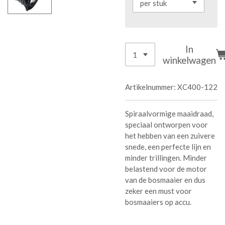
In
winkelwagen
Artikelnummer:
XC400-122
Spiraalvormige maaidraad,
speciaal ontworpen voor
het hebben van een zuivere
snede, een perfecte lijn en
minder trillingen. Minder
belastend voor de motor
van de bosmaaier en dus
zeker een must voor
bosmaaiers op accu.