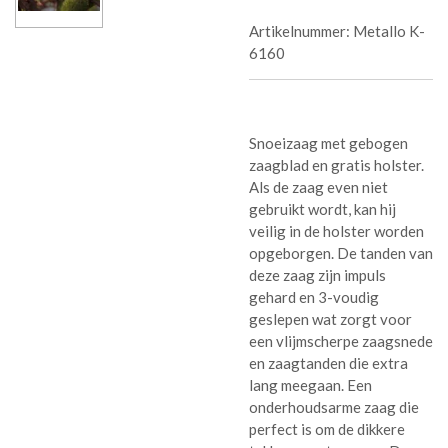
Artikelnummer:
Metallo K-
6160
Snoeizaag met gebogen
zaagblad en gratis holster.
Als de zaag even niet
gebruikt wordt, kan hij
veilig in de holster worden
opgeborgen. De tanden van
deze zaag zijn impuls
gehard en 3-voudig
geslepen wat zorgt voor
een vlijmscherpe zaagsnede
en zaagtanden die extra
lang meegaan. Een
onderhoudsarme zaag die
perfect is om de dikkere