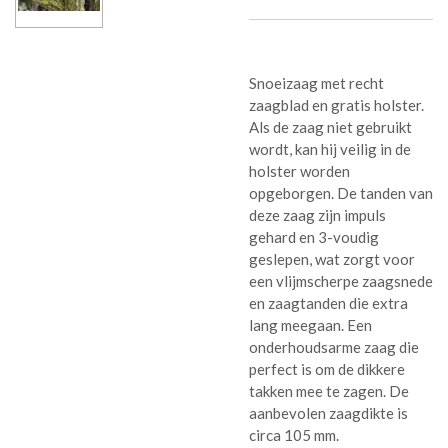
Snoeizaag met recht
zaagblad en gratis holster.
Als de zaag niet gebruikt
wordt, kan hij veilig in de
holster worden
opgeborgen. De tanden van
deze zaag zijn impuls
gehard en 3-voudig
geslepen, wat zorgt voor
een vlijmscherpe zaagsnede
en zaagtanden die extra
lang meegaan. Een
onderhoudsarme zaag die
perfect is om de dikkere
takken mee te zagen. De
aanbevolen zaagdikte is
circa 105 mm.