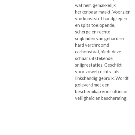
wat hem gemakkelijk
herkenbaar maakt. Voorzien
van kunststof handgrepen
en spits toelopende,
scherpe en rechte
snijbladen van gehard en
hard verchroomd
carbonstaal, biedt deze
schaar uitstekende
snijprestaties. Geschikt
voor zowel rechts- als
linkshandig gebruik. Wordt
geleverd met een
beschermkap voor ultieme
veiligheid en bescherming.