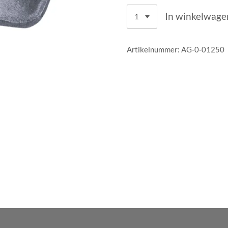
In winkelwage
Artikelnummer:
AG-0-01250