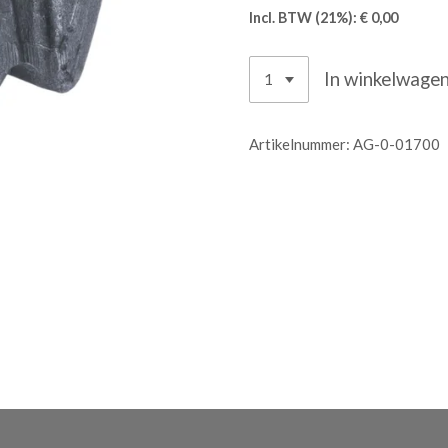
Incl. BTW (21%): € 0,00
In winkelwage
Artikelnummer:
AG-0-01700