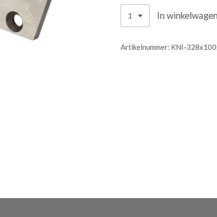
In winkelwage
Artikelnummer:
KNI-328x100