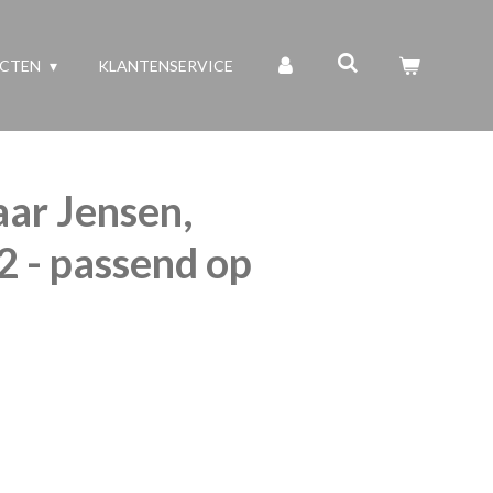
UCTEN
KLANTENSERVICE
ar Jensen,
 - passend op