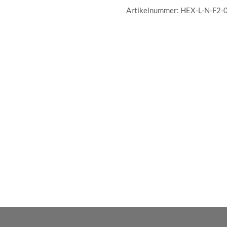
Artikelnummer:
HEX-L-N-F2-