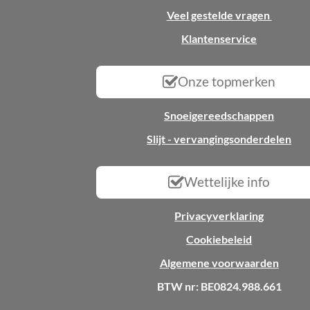
Veel gestelde vragen
Klantenservice
Onze topmerken
Snoeigereedschappen
Slijt - vervangingsonderdelen
Wettelijke info
Privacyverklaring
Cookiebeleid
Algemene voorwaarden
BTW nr: BE0824.988.661