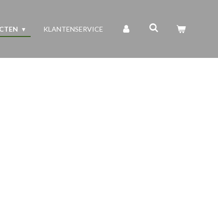
UCTEN
KLANTENSERVICE