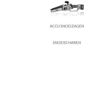
ACCU SNOEIZAGEN
SNOEISCHAREN